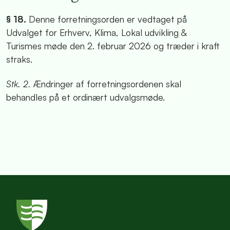
§ 18.
Denne forretningsorden er vedtaget på
Udvalget for Erhverv, Klima, Lokal udvikling &
Turismes møde den 2. februar 2026 og træder i kraft
straks.
Stk. 2.
Ændringer af forretningsordenen skal
behandles på et ordinært udvalgsmøde.