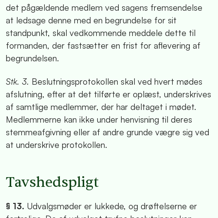
det pågældende medlem ved sagens fremsendelse
at ledsage denne med en begrundelse for sit
standpunkt, skal vedkommende meddele dette til
formanden, der fastsætter en frist for aflevering af
begrundelsen.
Stk. 3.
Beslutningsprotokollen skal ved hvert mødes
afslutning, efter at det tilførte er oplæst, underskrives
af samtlige medlemmer, der har deltaget i mødet.
Medlemmerne kan ikke under henvisning til deres
stemmeafgivning eller af andre grunde vægre sig ved
at underskrive protokollen.
Tavshedspligt
§ 13.
Udvalgsmøder er lukkede, og drøftelserne er