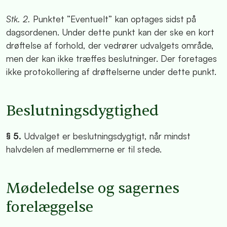
Stk. 2.
Punktet ”Eventuelt” kan optages sidst på
dagsordenen. Under dette punkt kan der ske en kort
drøftelse af forhold, der vedrører udvalgets område,
men der kan ikke træffes beslutninger. Der foretages
ikke protokollering af drøftelserne under dette punkt.
Beslutningsdygtighed
§ 5.
Udvalget er beslutningsdygtigt, når mindst
halvdelen af medlemmerne er til stede.
Mødeledelse og sagernes
forelæggelse