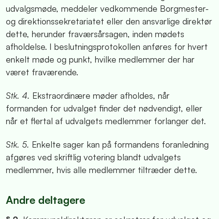
udvalgsmøde, meddeler vedkommende Borgmester-
og direktionssekretariatet eller den ansvarlige direktør
dette, herunder fraværsårsagen, inden mødets
afholdelse. I beslutningsprotokollen anføres for hvert
enkelt møde og punkt, hvilke medlemmer der har
været fraværende.
Stk. 4.
Ekstraordinære møder afholdes, når
formanden for udvalget finder det nødvendigt, eller
når et flertal af udvalgets medlemmer forlanger det.
Stk. 5.
Enkelte sager kan på formandens foranledning
afgøres ved skriftlig votering blandt udvalgets
medlemmer, hvis alle medlemmer tiltræder dette.
Andre deltagere