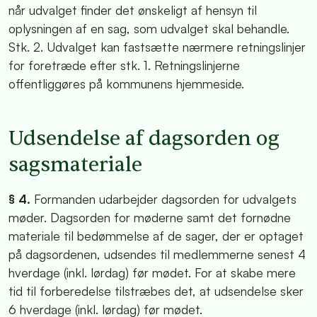
når udvalget finder det ønskeligt af hensyn til
oplysningen af en sag, som udvalget skal behandle.
Stk. 2. Udvalget kan fastsætte nærmere retningslinjer
for foretræde efter stk. 1. Retningslinjerne
offentliggøres på kommunens hjemmeside.
Udsendelse af dagsorden og
sagsmateriale
§ 4.
Formanden udarbejder dagsorden for udvalgets
møder. Dagsorden for møderne samt det fornødne
materiale til bedømmelse af de sager, der er optaget
på dagsordenen, udsendes til medlemmerne senest 4
hverdage (inkl. lørdag) før mødet. For at skabe mere
tid til forberedelse tilstræbes det, at udsendelse sker
6 hverdage (inkl. lørdag) før mødet.