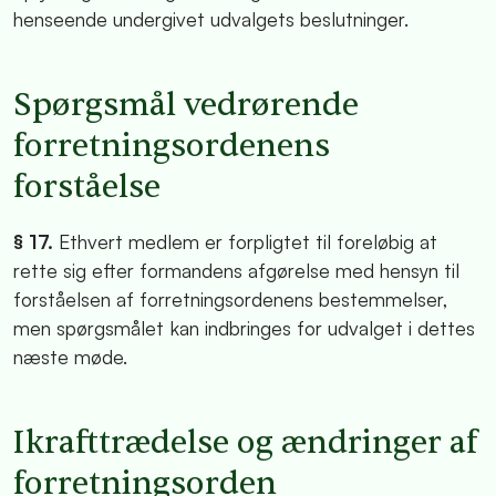
henseende undergivet udvalgets beslutninger.
Spørgsmål vedrørende
forretningsordenens
forståelse
§ 17.
Ethvert medlem er forpligtet til foreløbig at
rette sig efter formandens afgørelse med hensyn til
forståelsen af forretningsordenens bestemmelser,
men spørgsmålet kan indbringes for udvalget i dettes
næste møde.
Ikrafttrædelse og ændringer af
forretningsorden