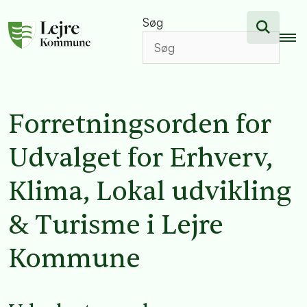
Søg
Forretningsorden for
Udvalget for Erhverv,
Klima, Lokal udvikling
& Turisme i Lejre
Kommune