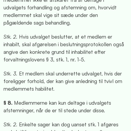
udvalgets forhandling og afstemning om, hvorvidt
medlemmet skal vige sit sæde under den
pågældende sags behandling.
Stk. 2.
Hvis udvalget beslutter, at et medlem er
inhabilt, skal afgørelsen i beslutningsprotokollen også
angive den konkrete grund til inhabilitet efter
forvaltningslovens § 3, stk. 1, nr. 1-5.
Stk. 3.
Et medlem skal underrette udvalget, hvis der
foreligger forhold, der kan give anledning til tvivl om
medlemmets habilitet.
§ 8.
Medlemmerne kan kun deltage i udvalgets
afstemninger, når de er til stede under disse.
Stk. 2.
Enkelte sager kan dog uanset stk. 1 afgøres