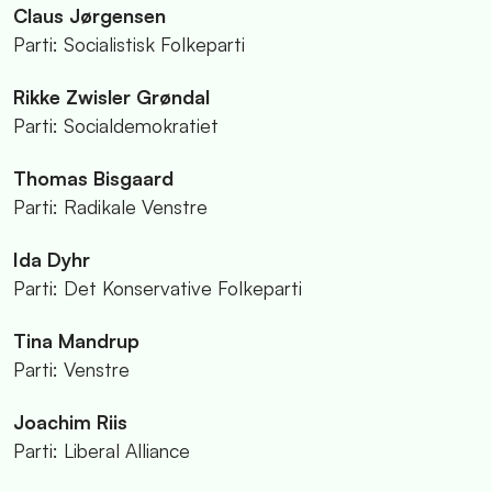
Claus Jørgensen
Parti: Socialistisk Folkeparti
Rikke Zwisler Grøndal
Parti: Socialdemokratiet
Thomas Bisgaard
Parti: Radikale Venstre
Ida Dyhr
Parti: Det Konservative Folkeparti
Tina Mandrup
Parti: Venstre
Joachim Riis
Parti: Liberal Alliance