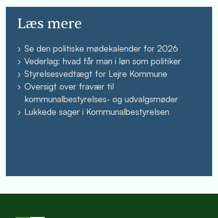
Læs mere
Se den politiske mødekalender for 2026
Vederlag: hvad får man i løn som politiker
Styrelsesvedtægt for Lejre Kommune
Oversigt over fravær til
kommunalbestyrelses- og udvalgsmøder
Lukkede sager i Kommunalbestyrelsen