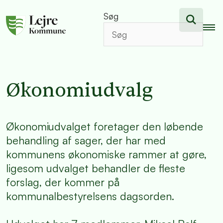
Søg
Økonomiudvalg
Økonomiudvalget foretager den løbende
behandling af sager, der har med
kommunens økonomiske rammer at gøre,
ligesom udvalget behandler de fleste
forslag, der kommer på
kommunalbestyrelsens dagsorden.