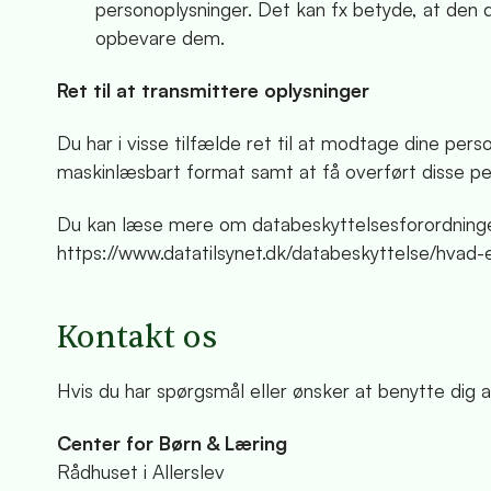
personoplysninger. Det kan fx betyde, at den d
opbevare dem.
Ret til at transmittere oplysninger
Du har i visse tilfælde ret til at modtage dine pers
maskinlæsbart format samt at få overført disse per
Du kan læse mere om databeskyttelsesforordninge
https://www.datatilsynet.dk/databeskyttelse/hvad-
Kontakt os
Hvis du har spørgsmål eller ønsker at benytte dig a
Center for Børn & Læring
Rådhuset i Allerslev