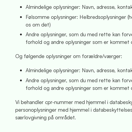
Almindelige oplysninger: Navn, adresse, kontakt
Følsomme oplysninger: Helbredsoplysninger (her
os om det)
Andre oplysninger, som du med rette kan forv
forhold og andre oplysninger som er kommet o
Og følgende oplysninger om forældre/værger:
Almindelige oplysninger: Navn, adresse, kontakt
Andre oplysninger, som du med rette kan forv
forhold og andre oplysninger som er kommet o
Vi behandler cpr-nummer med hjemmel i databeskytte
personoplysninger med hjemmel i databeskyttelsesforo
særlovgivning på området.