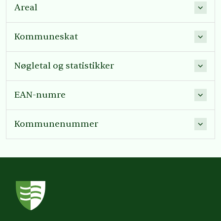
Areal
Kommuneskat
Nøgletal og statistikker
EAN-numre
Kommunenummer