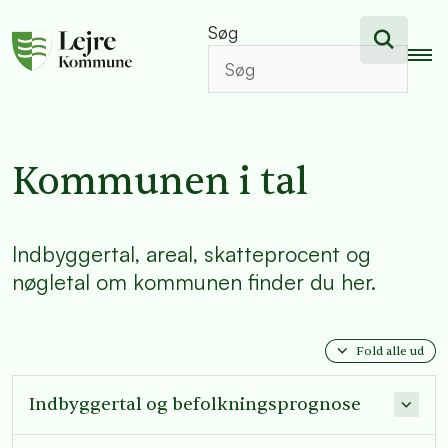
Søg
Kommunen i tal
Indbyggertal, areal, skatteprocent og
nøgletal om kommunen finder du her.
Fold alle ud
Indbyggertal og befolkningsprognose