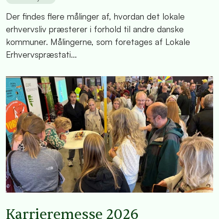
Der findes flere målinger af, hvordan det lokale
erhvervsliv præsterer i forhold til andre danske
kommuner. Målingerne, som foretages af Lokale
Erhvervspræstati...
Karrieremesse 2026