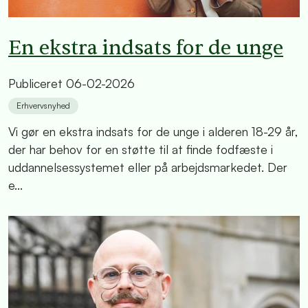
En ekstra indsats for de unge
Publiceret
06-02-2026
Erhvervsnyhed
Vi gør en ekstra indsats for de unge i alderen 18-29 år,
der har behov for en støtte til at finde fodfæste i
uddannelsessystemet eller på arbejdsmarkedet. Der
e...