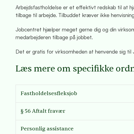
Arbejdsfastholdelse er et effektivt redskab til at
tilbage til arbejde. Tilbuddet kræver ikke henvisning
Jobcentret hjælper meget gerne dig og din virksomh
medarbejderen tilbage på jobbet.
Det er gratis for virksomheden at henvende sig til
Læs mere om specifikke ord
Fastholdelsesfleksjob
§ 56 Aftalt fravær
Personlig assistance