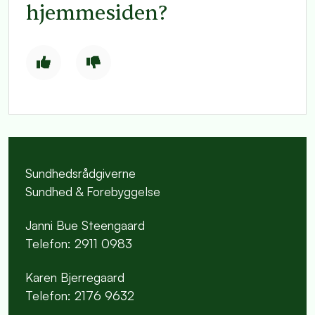
hjemmesiden?
Sundhedsrådgiverne
Sundhed & Forebyggelse
Janni Bue Steengaard
Telefon: 2911 0983
Karen Bjerregaard
Telefon: 2176 9632