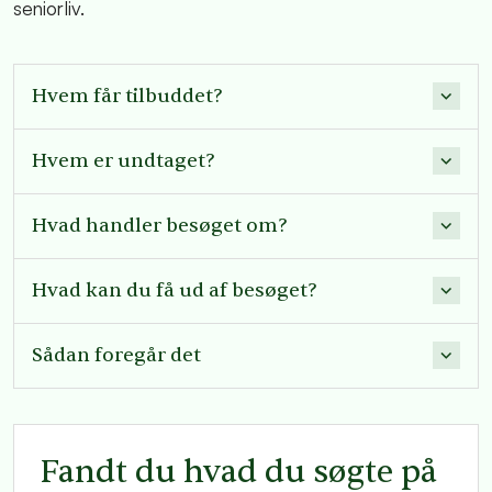
seniorliv.
Hvem får tilbuddet?
Hvem er undtaget?
Hvad handler besøget om?
Hvad kan du få ud af besøget?
Sådan foregår det
Fandt du hvad du søgte på