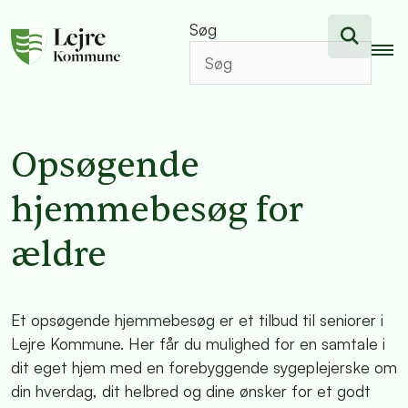
Søg
Opsøgende
hjemmebesøg for
ældre
Et opsøgende hjemmebesøg er et tilbud til seniorer i
Lejre Kommune. Her får du mulighed for en samtale i
dit eget hjem med en forebyggende sygeplejerske om
din hverdag, dit helbred og dine ønsker for et godt