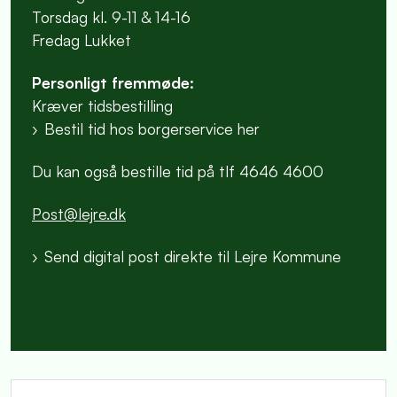
Torsdag kl. 9-11 & 14-16
Fredag Lukket
Personligt fremmøde:
Kræver tidsbestilling
Bestil tid hos borgerservice her
Du kan også bestille tid på tlf 4646 4600
Post@lejre.dk
Send digital post direkte til Lejre Kommune