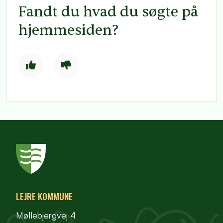
Fandt du hvad du søgte på
hjemmesiden?
LEJRE KOMMUNE
Møllebjergvej 4