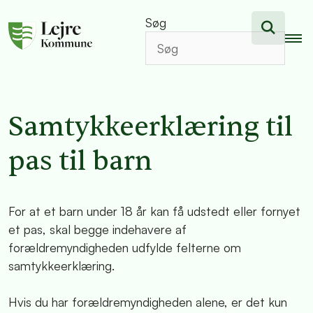
Søg
Samtykkeerklæring til
pas til barn
For at et barn under 18 år kan få udstedt eller fornyet
et pas, skal begge indehavere af
forældremyndigheden udfylde felterne om
samtykkeerklæring.
Hvis du har forældremyndigheden alene, er det kun