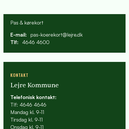
Pas & kørekort
E-mail:
pas-koerekort@lejre.dk
Tlf:
4646 4600
KONTAKT
Lejre Kommune
Telefonisk kontakt:
Tlf: 4646 4646
Mandag kl. 9-11
Tirsdag kl. 9-11
Onsdag kl. 9-11