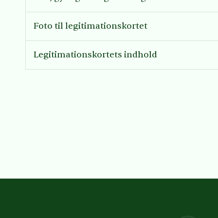
Foto til legitimationskortet
Legitimationskortets indhold