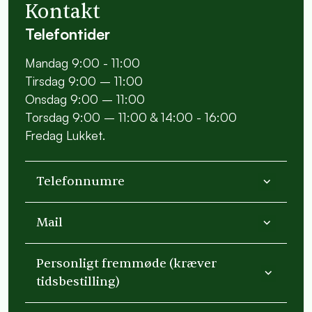
Kontakt
Telefontider
Mandag 9:00 - 11:00
Tirsdag 9:00 – 11:00
Onsdag 9:00 – 11:00
Torsdag 9:00 – 11:00 & 14:00 - 16:00
Fredag Lukket.
Telefonnumre
Mail
Personligt fremmøde (kræver
tidsbestilling)