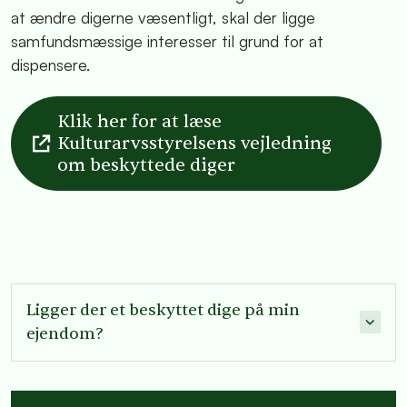
at ændre digerne væsentligt, skal der ligge
samfundsmæssige interesser til grund for at
dispensere.
Klik her for at læse
Kulturarvsstyrelsens vejledning
om beskyttede diger
Ligger der et beskyttet dige på min
ejendom?