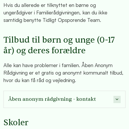
Hvis du allerede er tilknyttet en børne og
ungerådgiver i Familierådgivningen, kan du ikke
samtidig benytte Tidligt Opsporende Team.
Tilbud til børn og unge (0-17
år) og deres forældre
Alle kan have problemer i familien. Åben Anonym
Rådgivning er et gratis og anonymt kommunalt tilbud,
hvor du kan få råd og vejledning.
Åben anonym rådgivning - kontakt
Skoler