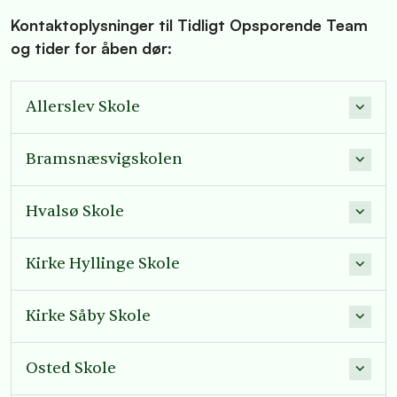
Kontaktoplysninger til Tidligt Opsporende Team
og tider for åben dør:
Allerslev Skole
Bramsnæsvigskolen
Hvalsø Skole
Kirke Hyllinge Skole
Kirke Såby Skole
Osted Skole