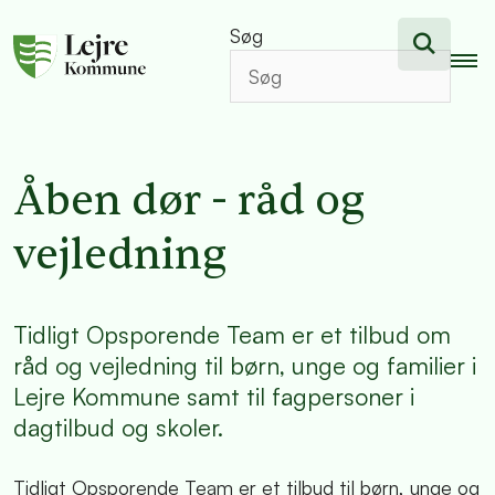
Søg
Åben dør - råd og
vejledning
Tidligt Opsporende Team er et tilbud om
råd og vejledning til børn, unge og familier i
Lejre Kommune samt til fagpersoner i
dagtilbud og skoler.
Tidligt Opsporende Team er et tilbud til børn, unge og