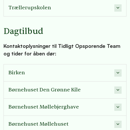
Trællerupskolen
Dagtilbud
Kontaktoplysninger til Tidligt Opsporende Team
og tider for åben dør:
Birken
Børnehuset Den Grønne Kile
Børnehuset Møllebjerghave
Børnehuset Møllehuset