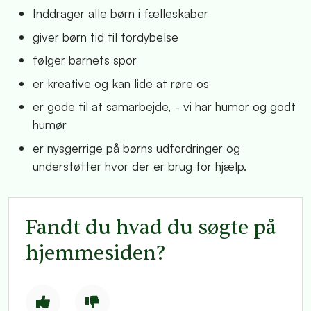
Inddrager alle børn i fælleskaber
giver børn tid til fordybelse
følger barnets spor
er kreative og kan lide at røre os
er gode til at samarbejde, - vi har humor og godt
humør
er nysgerrige på børns udfordringer og
understøtter hvor der er brug for hjælp.
Fandt du hvad du søgte på
hjemmesiden?