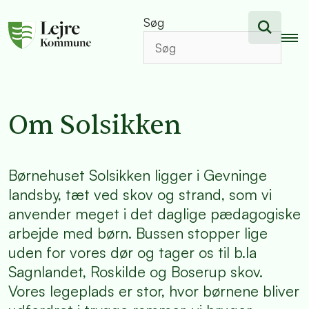
Søg
Om Solsikken
Børnehuset Solsikken ligger i Gevninge
landsby, tæt ved skov og strand, som vi
anvender meget i det daglige pædagogiske
arbejde med børn. Bussen stopper lige
uden for vores dør og tager os til b.la
Sagnlandet, Roskilde og Boserup skov.
Vores legeplads er stor, hvor børnene bliver