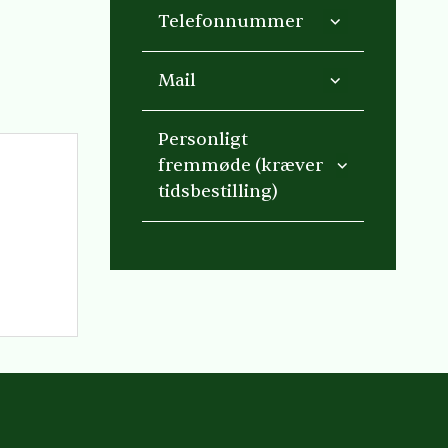
Telefonnummer
Mail
Personligt
fremmøde (kræver
tidsbestilling)