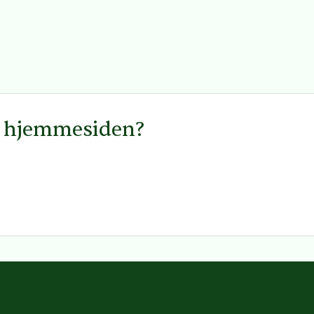
å hjemmesiden?