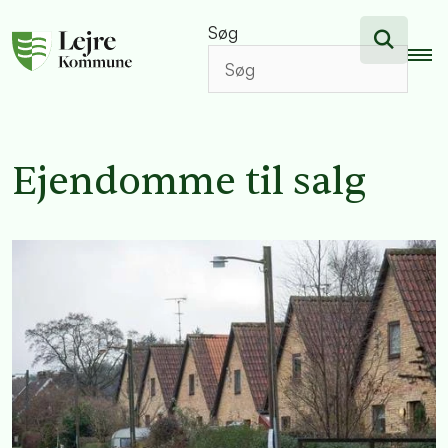
Søg
Ejendomme til salg