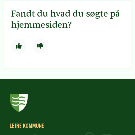
Fandt du hvad du søgte på
hjemmesiden?
LEJRE KOMMUNE