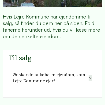
Hvis Lejre Kommune har ejendomme til
salg, så finder du dem her på siden. Fold
fanerne herunder ud, hvis du vil læse mere
om den enkelte ejendom.
Til salg
Ønsker du at købe en ejendom, som
Lejre Kommune ejer?