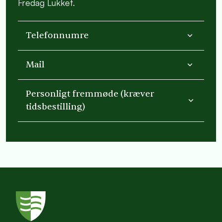
Fredag Lukket.
Telefonnumre
Mail
Personligt fremmøde (kræver
tidsbestilling)