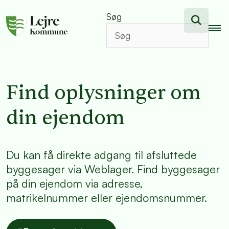
Søg
Find oplysninger om
din ejendom
Du kan få direkte adgang til afsluttede
byggesager via Weblager. Find byggesager
på din ejendom via adresse,
matrikelnummer eller ejendomsnummer.