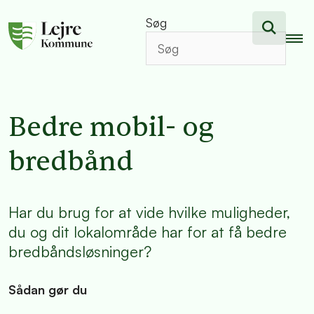
Søg
Bedre mobil- og
bredbånd
Har du brug for at vide hvilke muligheder,
du og dit lokalområde har for at få bedre
bredbåndsløsninger?
Sådan gør du