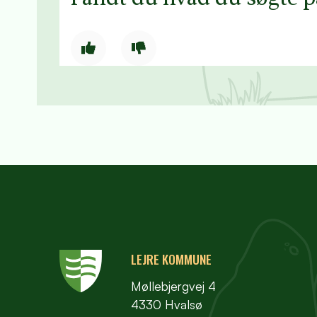
LEJRE KOMMUNE
Møllebjergvej 4
4330 Hvalsø