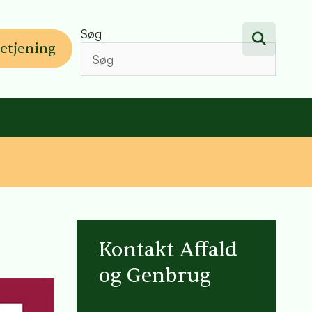
Søg
etjening
Kontakt Affald
og Genbrug