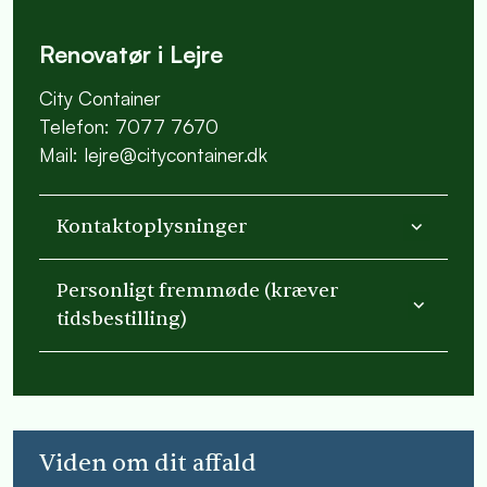
Renovatør i Lejre
City Container
Telefon: 7077 7670
Mail: lejre@citycontainer.dk
Kontaktoplysninger
Personligt fremmøde (kræver
tidsbestilling)
Viden om dit affald