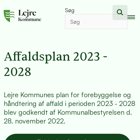
Søg
Affaldsplan 2023 -
2028
Lejre Kommunes plan for forebyggelse og
håndtering af affald i perioden 2023 - 2028
blev godkendt af Kommunalbestyrelsen d.
28. november 2022.