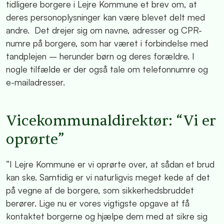
tidligere borgere i Lejre Kommune et brev om, at
deres personoplysninger kan være blevet delt med
andre. Det drejer sig om navne, adresser og CPR-
numre på borgere, som har været i forbindelse med
tandplejen – herunder børn og deres forældre. I
nogle tilfælde er der også tale om telefonnumre og
e-mailadresser.
Vicekommunaldirektør: “Vi er
oprørte”
“I Lejre Kommune er vi oprørte over, at sådan et brud
kan ske. Samtidig er vi naturligvis meget kede af det
på vegne af de borgere, som sikkerhedsbruddet
berører. Lige nu er vores vigtigste opgave at få
kontaktet borgerne og hjælpe dem med at sikre sig