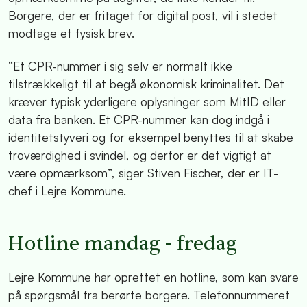
Borgere, der er fritaget for digital post, vil i stedet
modtage et fysisk brev.
“Et CPR-nummer i sig selv er normalt ikke
tilstrækkeligt til at begå økonomisk kriminalitet. Det
kræver typisk yderligere oplysninger som MitID eller
data fra banken. Et CPR-nummer kan dog indgå i
identitetstyveri og for eksempel benyttes til at skabe
troværdighed i svindel, og derfor er det vigtigt at
være opmærksom”, siger Stiven Fischer, der er IT-
chef i Lejre Kommune.
Hotline mandag - fredag
Lejre Kommune har oprettet en hotline, som kan svare
på spørgsmål fra berørte borgere. Telefonnummeret