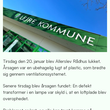
Tirsdag den 20. januar blev Allerslev Rådhus lukket.
Årsagen var en ubehagelig lugt af plastic, som bredte
sig gennem ventilationssystemet.
Senere tirsdag blev årsagen fundet: En defekt
transformer i en lampe var skyld i, at en loftplade blev
overophedet.