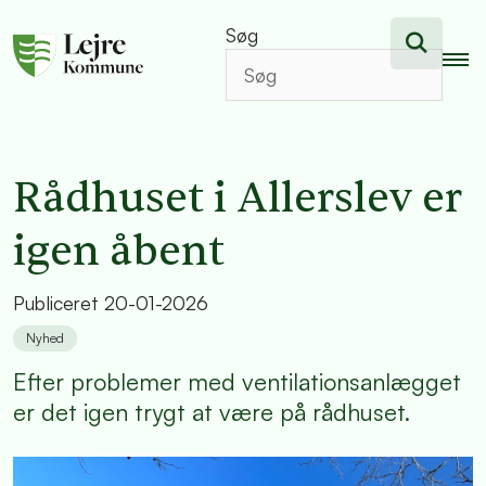
Søg
Rådhuset i Allerslev er
igen åbent
Publiceret
20-01-2026
Nyhed
Efter problemer med ventilationsanlægget
er det igen trygt at være på rådhuset.