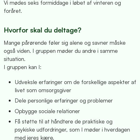
Vi mødes seks formiddage i løbet af vinteren og
foråret.
Hvorfor skal du deltage?
Mange pårørende føler sig alene og savner måske
også viden. I gruppen møder du andre i samme
situation.
I gruppen kan I:
Udveksle erfaringer om de forskellige aspekter af
livet som omsorgsgiver
Dele personlige erfaringer og problemer
Opbygge sociale relationer
Få støtte til at håndtere de praktiske og
psykiske udfordringer, som I møder i hverdagen
med jeres kære.