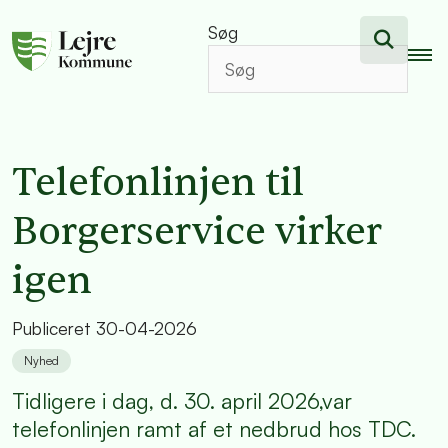
Søg
Telefonlinjen til
Borgerservice virker
igen
Publiceret
30-04-2026
Nyhed
Tidligere i dag, d. 30. april 2026,var
telefonlinjen ramt af et nedbrud hos TDC.