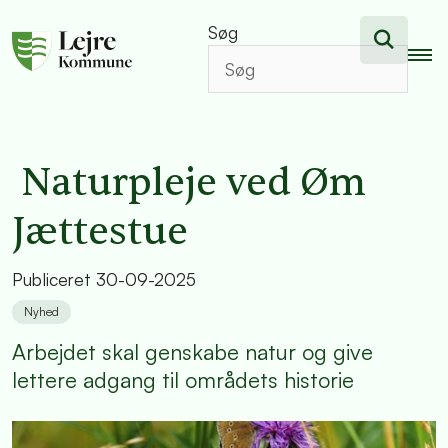
Søg
Naturpleje ved Øm
Jættestue
Publiceret
30-09-2025
Nyhed
Arbejdet skal genskabe natur og give
lettere adgang til områdets historie