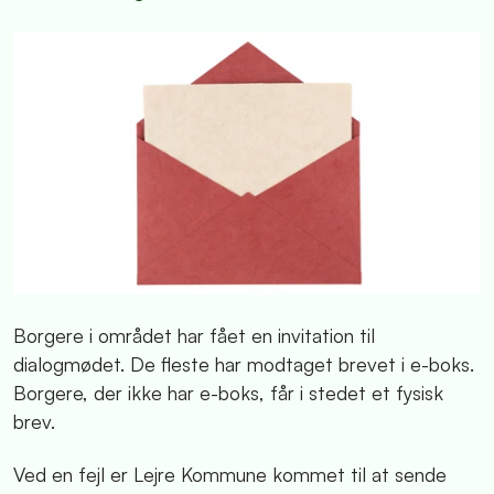
Borgere i området har fået en invitation til
dialogmødet. De fleste har modtaget brevet i e-boks.
Borgere, der ikke har e-boks, får i stedet et fysisk
brev.
Ved en fejl er Lejre Kommune kommet til at sende