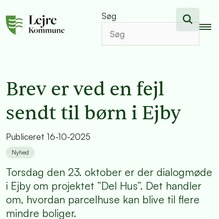
Søg
Brev er ved en fejl
sendt til børn i Ejby
Publiceret
16-10-2025
Nyhed
Torsdag den 23. oktober er der dialogmøde
i Ejby om projektet ”Del Hus”. Det handler
om, hvordan parcelhuse kan blive til flere
mindre boliger.