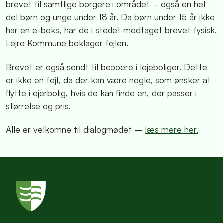
brevet til samtlige borgere i området - også en hel
del børn og unge under 18 år. Da børn under 15 år ikke
har en e-boks, har de i stedet modtaget brevet fysisk.
Lejre Kommune beklager fejlen.
Brevet er også sendt til beboere i lejeboliger. Dette
er ikke en fejl, da der kan være nogle, som ønsker at
flytte i ejerbolig, hvis de kan finde en, der passer i
størrelse og pris.
Alle er velkomne til dialogmødet –
læs mere her.