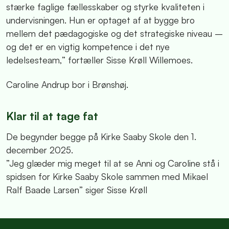
stærke faglige fællesskaber og styrke kvaliteten i
undervisningen. Hun er optaget af at bygge bro
mellem det pædagogiske og det strategiske niveau –
og det er en vigtig kompetence i det nye
ledelsesteam,” fortæller Sisse Krøll Willemoes.
Caroline Andrup bor i Brønshøj.
Klar til at tage fat
De begynder begge på Kirke Saaby Skole den 1.
december 2025.
”Jeg glæder mig meget til at se Anni og Caroline stå i
spidsen for Kirke Saaby Skole sammen med Mikael
Ralf Baade Larsen” siger Sisse Krøll