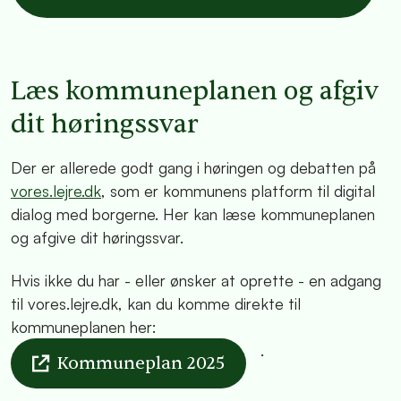
Læs kommuneplanen og afgiv
dit høringssvar
Der er allerede godt gang i høringen og debatten på
vores.lejre.dk
, som er kommunens platform til digital
dialog med borgerne. Her kan læse kommuneplanen
og afgive dit høringssvar.
Hvis ikke du har - eller ønsker at oprette - en adgang
til vores.lejre.dk, kan du komme direkte til
kommuneplanen her:
.
Kommuneplan 2025