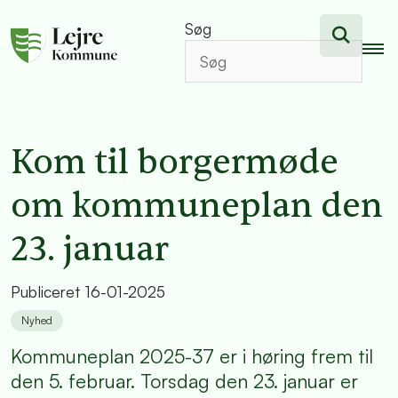
Søg
Kom til borgermøde
om kommuneplan den
23. januar
Publiceret
16-01-2025
Nyhed
Kommuneplan 2025-37 er i høring frem til
den 5. februar. Torsdag den 23. januar er