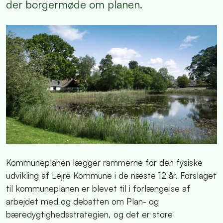
der borgermøde om planen.
Kommuneplanen lægger rammerne for den fysiske
udvikling af Lejre Kommune i de næste 12 år. Forslaget
til kommuneplanen er blevet til i forlængelse af
arbejdet med og debatten om Plan- og
bæredygtighedsstrategien, og det er store