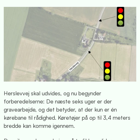
Herslevvej skal udvides, og nu begynder
forberedelserne: De næste seks uger er der
gravearbejde, og det betyder, at der kun er én
kørebane til rådighed. Køretøjer på op til 3,4 meters
bredde kan komme igennem.