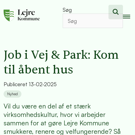
Søg
Job i Vej & Park: Kom
til åbent hus
Publiceret
13-02-2025
Nyhed
Vil du være en del af et stærk
virksomhedskultur, hvor vi arbejder
sammen for at gøre Lejre Kommune
smukkere, renere og velfungerende? Så