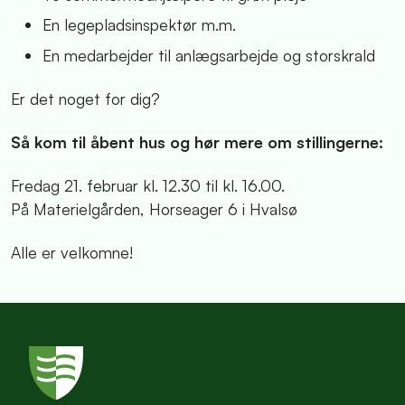
En legepladsinspektør m.m.
En medarbejder til anlægsarbejde og storskrald
Er det noget for dig?
Så kom til åbent hus og hør mere om stillingerne:
Fredag 21. februar kl. 12.30 til kl. 16.00.
På Materielgården, Horseager 6 i Hvalsø
Alle er velkomne!