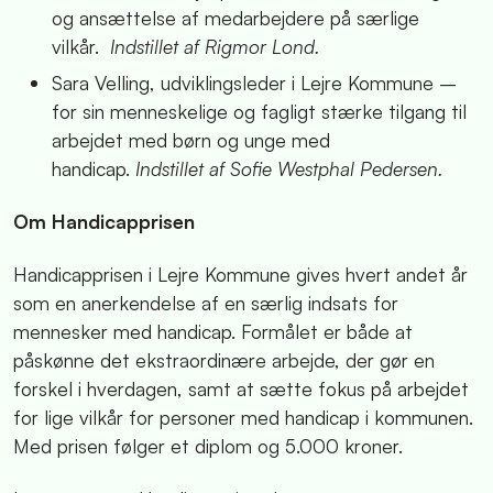
og ansættelse af medarbejdere på særlige
vilkår.
Indstillet af Rigmor Lond.
Sara Velling, udviklingsleder i Lejre Kommune –
for sin menneskelige og fagligt stærke tilgang til
arbejdet med børn og unge med
handicap.
Indstillet af Sofie Westphal Pedersen.
Om Handicapprisen
Handicapprisen i Lejre Kommune gives hvert andet år
som en anerkendelse af en særlig indsats for
mennesker med handicap. Formålet er både at
påskønne det ekstraordinære arbejde, der gør en
forskel i hverdagen, samt at sætte fokus på arbejdet
for lige vilkår for personer med handicap i kommunen.
Med prisen følger et diplom og 5.000 kroner.