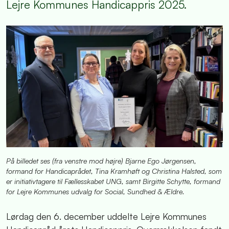
Lejre Kommunes Handicappris 2025.
På billedet ses (fra venstre mod højre) Bjarne Ego Jørgensen,
formand for Handicaprådet, Tina Kramhøft og Christina Halsted, som
er initiativtagere til Fællesskabet UNG, samt Birgitte Schytte, formand
for Lejre Kommunes udvalg for Social, Sundhed & Ældre.
Lørdag den 6. december uddelte Lejre Kommunes