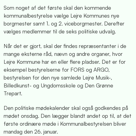
Som noget af det første skal den kommende
kommunalbestyrelse vælge Lejre Kommunes nye
borgmester samt 1. og 2. viceborgmester. Derefter
vælges medlemmer til de seks politiske udvalg.
Når det er gjort, skal der findes repræsentanter i de
mange eksterne råd, nævn og andre organer, hvor
Lejre Kommune har en eller flere pladser. Det er for
eksempel bestyrelserne for FORS og ARGO,
bestyrelsen for den nye samlede Lejre Musik-,
Billedkunst- og Ungdomsskole og Den Grønne
Trepart.
Den politiske mødekalender skal også godkendes på
mødet onsdag. Den lægger blandt andet op til, at det
første ordinære møde i Kommunalbestyrelsen bliver
mandag den 26. januar.