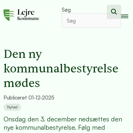
Søg
Den ny
kommunalbestyrelse
mødes
Publiceret
01-12-2025
Nyhed
Onsdag den 3. december nedsættes den
nye kommunalbestyrelse. Følg med