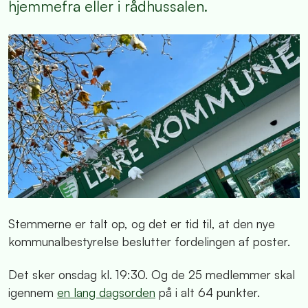
hjemmefra eller i rådhussalen.
Stemmerne er talt op, og det er tid til, at den nye
kommunalbestyrelse beslutter fordelingen af poster.
Det sker onsdag kl. 19:30. Og de 25 medlemmer skal
igennem
en lang dagsorden
på i alt 64 punkter.