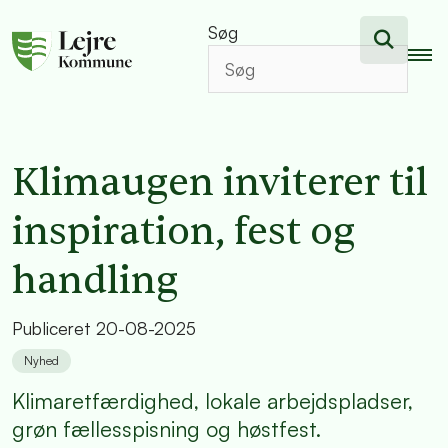
Søg
Klimaugen inviterer til
inspiration, fest og
handling
Publiceret
20-08-2025
Nyhed
Klimaretfærdighed, lokale arbejdspladser,
grøn fællesspisning og høstfest.