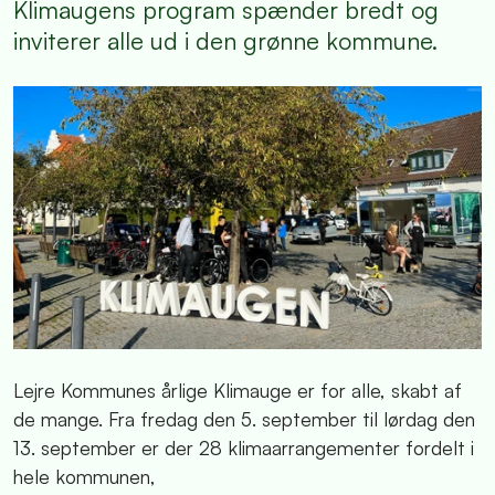
Klimaugens program spænder bredt og
inviterer alle ud i den grønne kommune.
Lejre Kommunes årlige Klimauge er for alle, skabt af
de mange. Fra fredag den 5. september til lørdag den
13. september er der 28 klimaarrangementer fordelt i
hele kommunen,